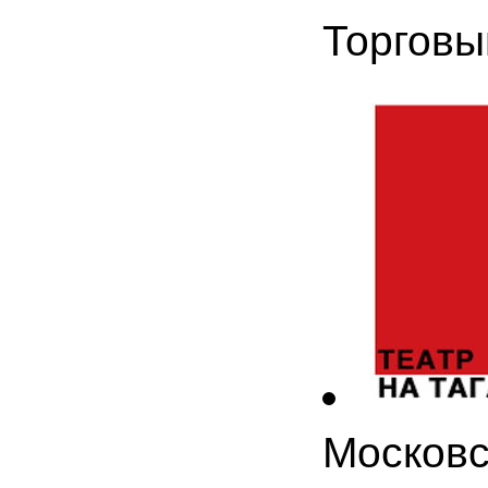
Торговы
Московс