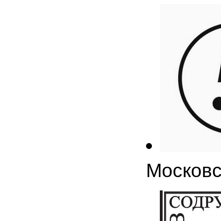
Московс