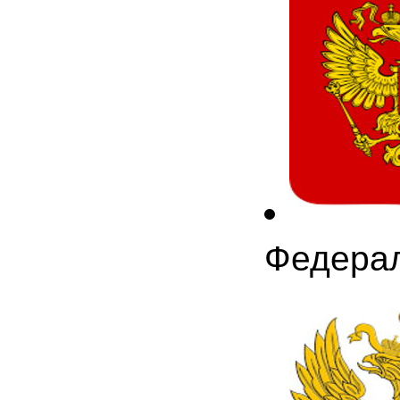
Федерал