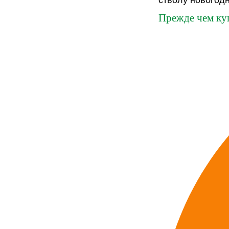
Прежде чем ку