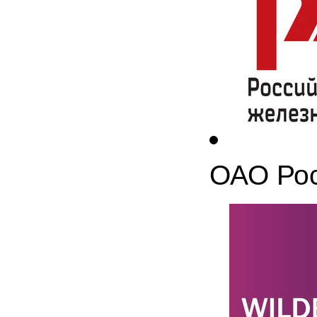
ОАО Рос