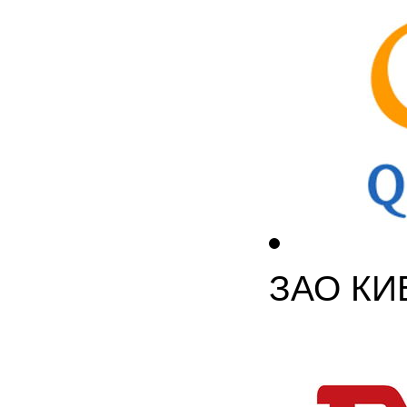
ЗАО КИ