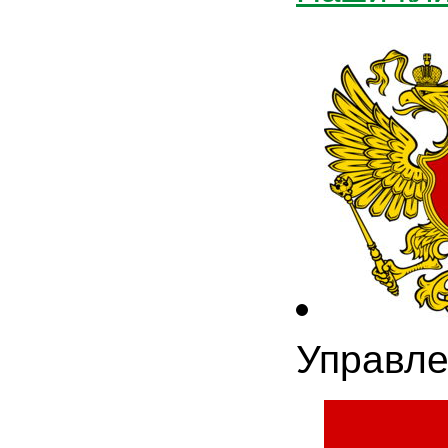
Управле