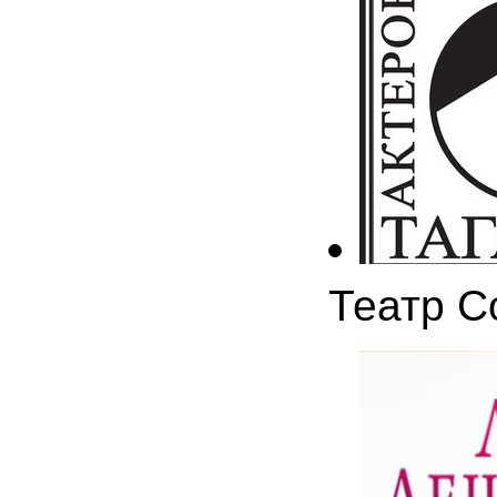
Театр С