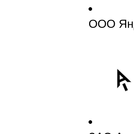
ООО Ян