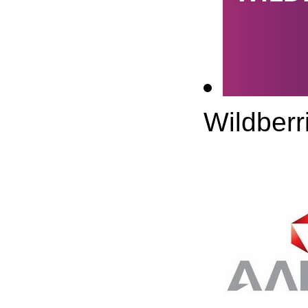
Wildberr