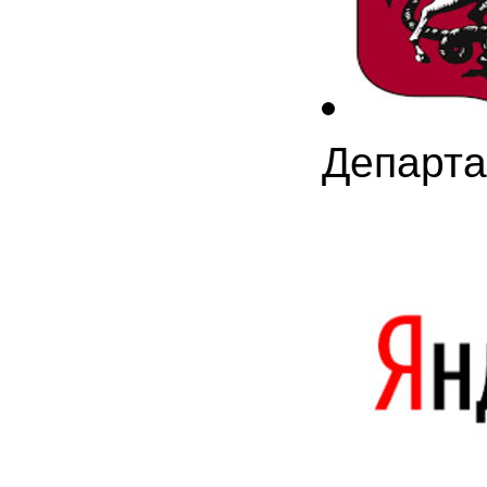
Департа