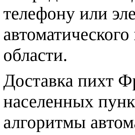
телефону или эле
автоматического
области.
Доставка пихт Ф
населенных пунк
алгоритмы автом