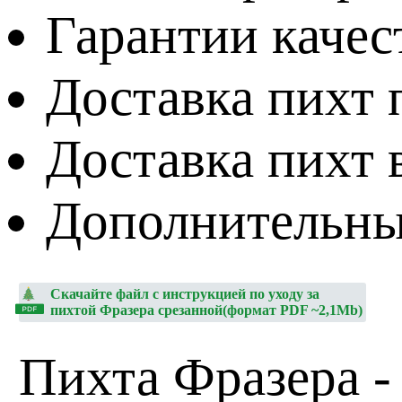
Гарантии качес
Доставка пихт 
Доставка пихт 
Дополнительны
Скачайте файл с инструкцией по уходу за
пихтой Фразера срезанной(формат PDF ~2,1Mb)
Пихта Фразера -