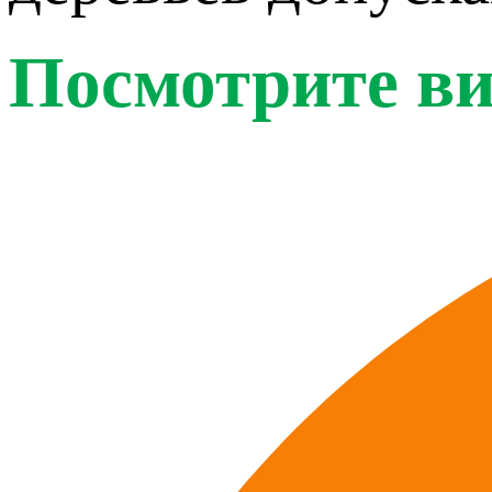
Посмотрите ви