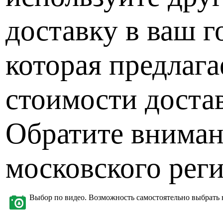
доставку в ваш 
которая предлага
стоимости доста
Обратите внимани
московского рег
Выбор по видео. Возможность самостоятельно выбрать 