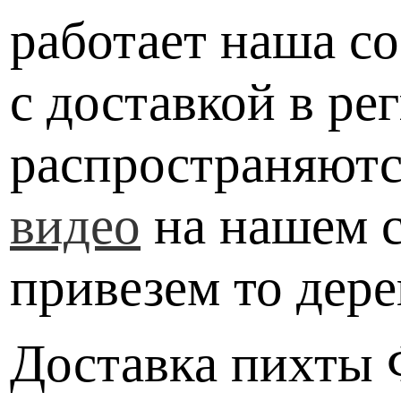
работает наша со
с доставкой в ре
распространяютс
видео
на нашем с
привезем то дере
Доставка пихты 