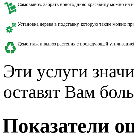
Самовывоз. Забрать новогоднюю красавицу можно на на
Установка дерева в подставку, которую также можно пр
Демонтаж и вывоз растения с последующей утилизацие
Эти услуги значи
оставят Вам бол
Показатели оц