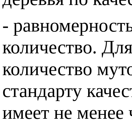
- равномерность
количество. Дл
количество мут
стандарту качес
имеет не менее