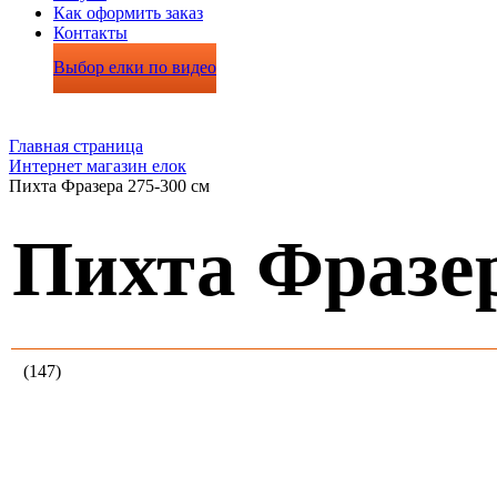
Как оформить заказ
Контакты
Выбор елки по видео
Главная страница
Интернет магазин елок
Пихта Фразера 275-300 см
Пихта Фразер
(147)