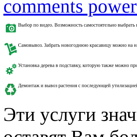
comments power
Выбор по видео. Возможность самостоятельно выбрать 
Самовывоз. Забрать новогоднюю красавицу можно на на
Установка дерева в подставку, которую также можно пр
Демонтаж и вывоз растения с последующей утилизацие
Эти услуги знач
оставят Вам бо