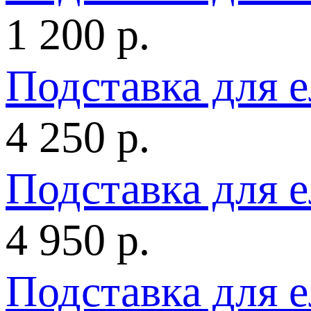
1 200 р.
Подставка для 
4 250 р.
Подставка для 
4 950 р.
Подставка для 