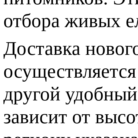
отбора живых е
Доставка новог
осуществляется
другой удобный
зависит от высо