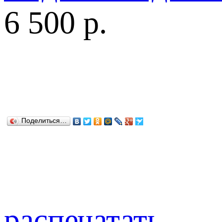
6 500 р.
Поделиться…
распечатать