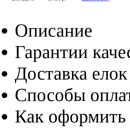
Описание
Гарантии каче
Доставка елок
Способы опла
Как оформить 