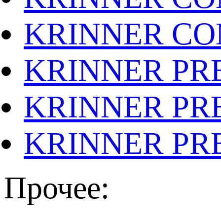
KRINNER CO
KRINNER PR
KRINNER PR
KRINNER PR
Прочее: