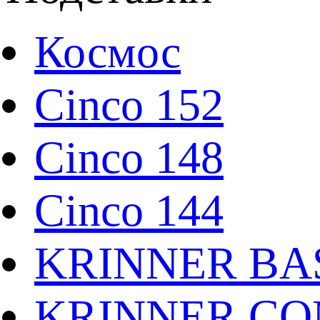
Космос
Cinco 152
Cinco 148
Cinco 144
KRINNER BAS
KRINNER CO