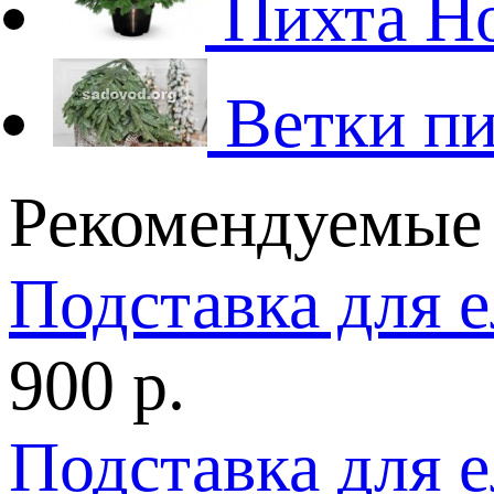
Пихта Н
Ветки пи
Рекомендуемые
Подставка для 
900 р.
Подставка для 