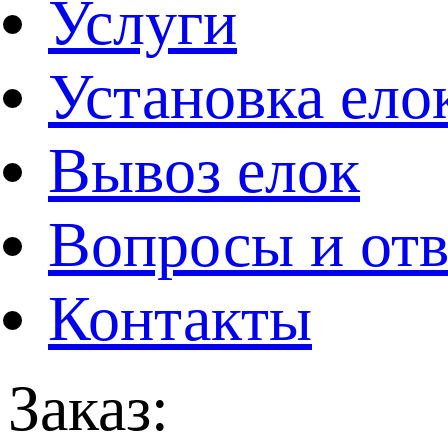
Услуги
Установка ело
Вывоз елок
Вопросы и от
Контакты
Заказ: