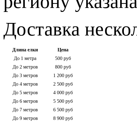
региону указана
Доставка нескол
Длина елки
Цена
До 1 метра
500 руб
До 2 метров
800 руб
До 3 метров
1 200 руб
До 4 метров
2 500 руб
До 5 метров
4 000 руб
До 6 метров
5 500 руб
До 7 метров
6 500 руб
До 9 метров
8 900 руб