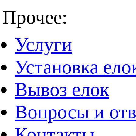
Прочее:
Услуги
Установка ело
Вывоз елок
Вопросы и от
Контакты