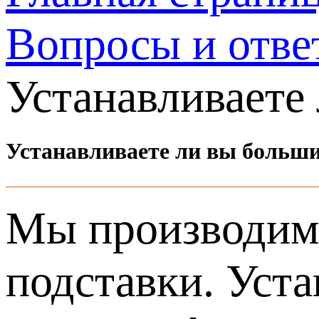
Вопросы и отве
Устанавливаете
Устанавливаете ли вы больши
Мы производим 
подставки. Уста