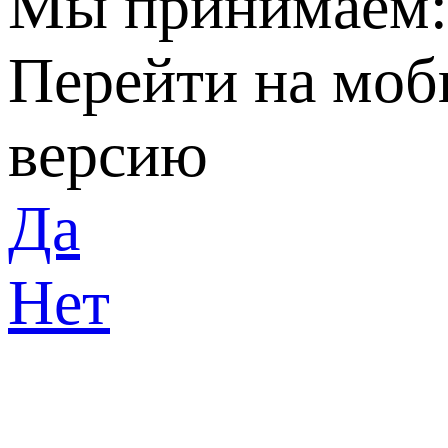
Мы принимаем
Перейти на мо
версию
Да
Нет