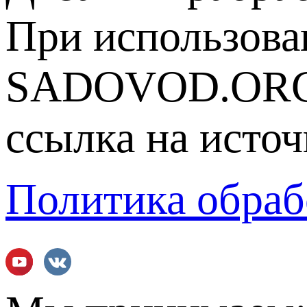
При использова
SADOVOD.ORG
ссылка на источ
Политика обраб