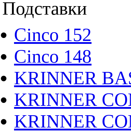
Подставки
Cinco 152
Cinco 148
KRINNER BAS
KRINNER CO
KRINNER CO