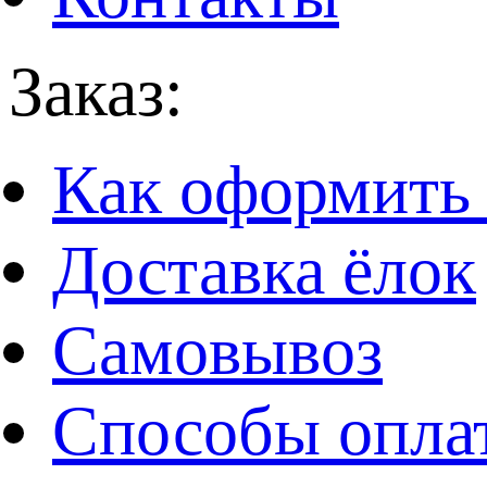
Заказ:
Как оформить 
Доставка ёлок
Самовывоз
Способы опла