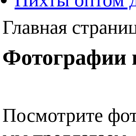
Главная страни
Фотографии 
Посмотрите фот