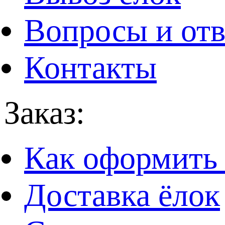
Вопросы и от
Контакты
Заказ:
Как оформить 
Доставка ёлок