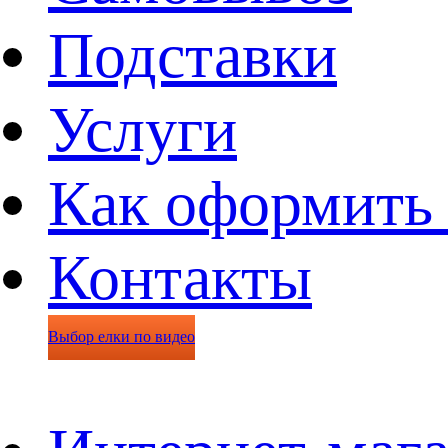
Подставки
Услуги
Как оформить 
Контакты
Выбор елки по видео