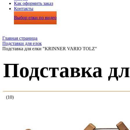
Как оформить заказ
Контакты
Выбор елки по видео
Главная страница
Подставки для елок
Подставка для елки "KRINNER VARIO TOLZ"
Подставка д
(10)