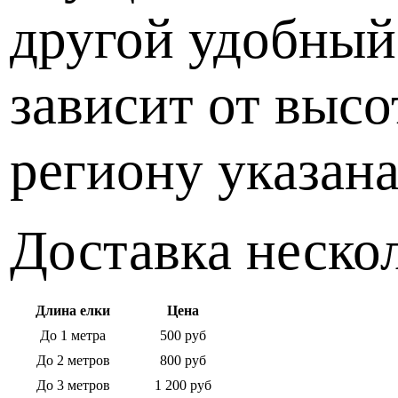
другой удобный
зависит от высо
региону указана
Доставка нескол
Длина елки
Цена
До 1 метра
500 руб
До 2 метров
800 руб
До 3 метров
1 200 руб