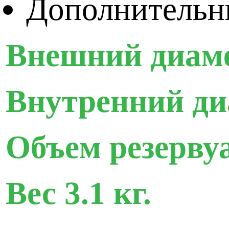
Дополнительн
Внешний диаме
Внутренний ди
Объем резервуа
Вес 3.1 кг.