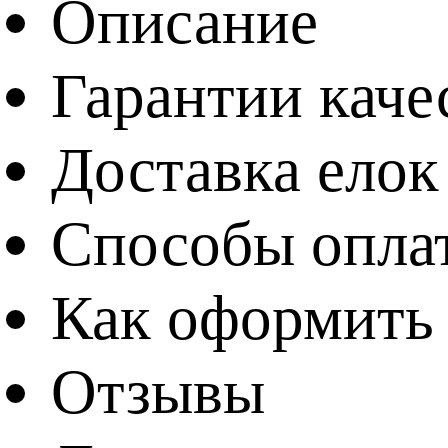
Описание
Гарантии каче
Доставка елок
Способы опла
Как оформить 
Отзывы