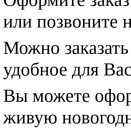
или позвоните н
Можно заказать
удобное для Вас
Вы можете офор
живую новогодн