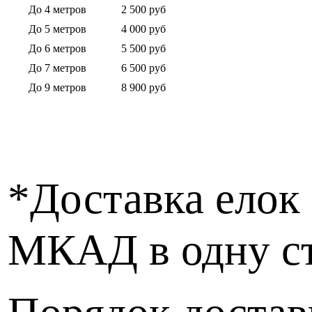
До 4 метров
2 500 руб
До 5 метров
4 000 руб
До 6 метров
5 500 руб
До 7 метров
6 500 руб
До 9 метров
8 900 руб
*Доставка елок 
МКАД в одну ст