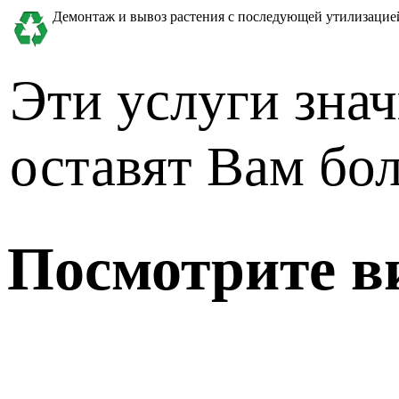
Демонтаж и вывоз растения с последующей утилизацие
Эти услуги знач
оставят Вам бо
Посмотрите ви