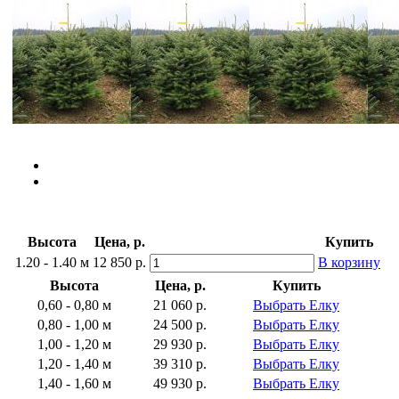
Высота
Цена, р.
Купить
1.20 - 1.40 м
12 850 р.
В корзину
Высота
Цена, р.
Купить
0,60 - 0,80 м
21 060 р.
Выбрать Елку
0,80 - 1,00 м
24 500 р.
Выбрать Елку
1,00 - 1,20 м
29 930 р.
Выбрать Елку
1,20 - 1,40 м
39 310 р.
Выбрать Елку
1,40 - 1,60 м
49 930 р.
Выбрать Елку