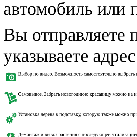
автомобиль или п
Вы отправляете п
указываете адрес
Выбор по видео. Возможность самостоятельно выбрать 
Самовывоз. Забрать новогоднюю красавицу можно на на
Установка дерева в подставку, которую также можно пр
Демонтаж и вывоз растения с последующей утилизацие