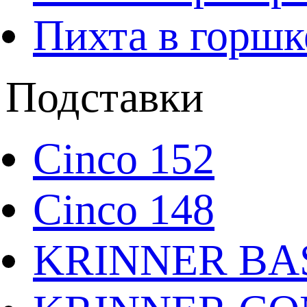
Пихта в горшк
Подставки
Cinco 152
Cinco 148
KRINNER BAS