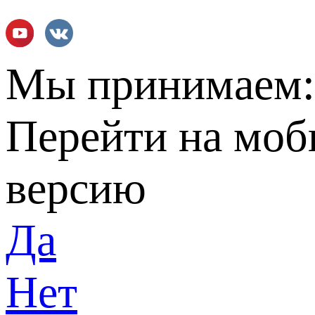
Мы принимаем
Перейти на мо
версию
Да
Нет