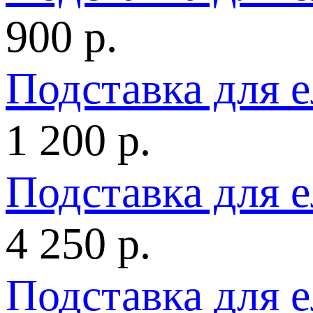
900 р.
Подставка для 
1 200 р.
Подставка для 
4 250 р.
Подставка для 