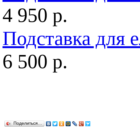
4 950 р.
Подставка для 
6 500 р.
Поделиться…