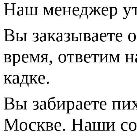
Наш менеджер уто
Вы заказываете о
время, ответим 
кадке.
Вы забираете пих
Москве. Наши со