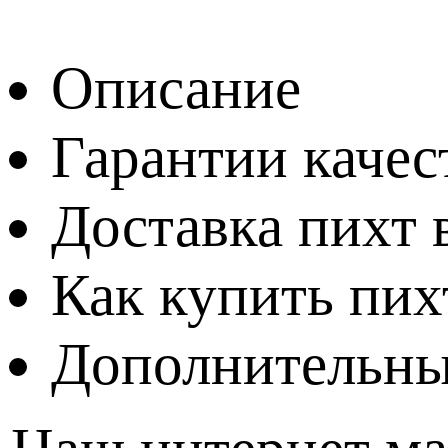
Описание
Гарантии качес
Доставка пихт 
Как купить пих
Дополнительны