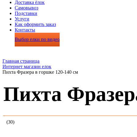
Доставка ёлок
Самовывоз
Подставки
Услуги
Как оформить заказ
Контакты
Выбор елки по видео
Главная страница
Интернет магазин елок
Пихта Фразера в горшке 120-140 см
Пихта Фразера
(30)