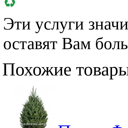
Эти услуги значи
оставят Вам бол
Похожие товар