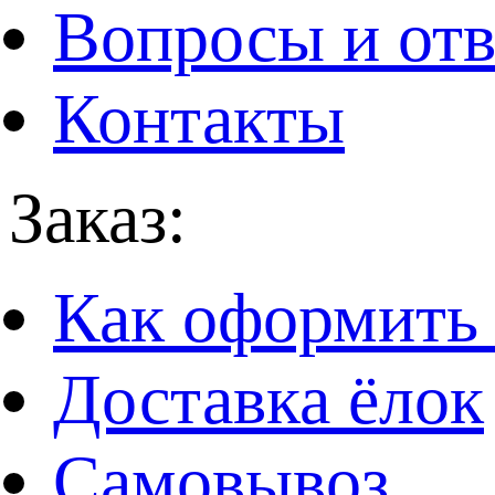
Вопросы и от
Контакты
Заказ:
Как оформить 
Доставка ёлок
Самовывоз