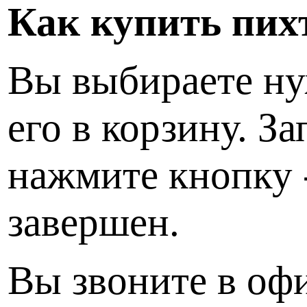
Как купить пихт
Вы выбираете ну
его в корзину. З
нажмите кнопку 
завершен.
Вы звоните в офи