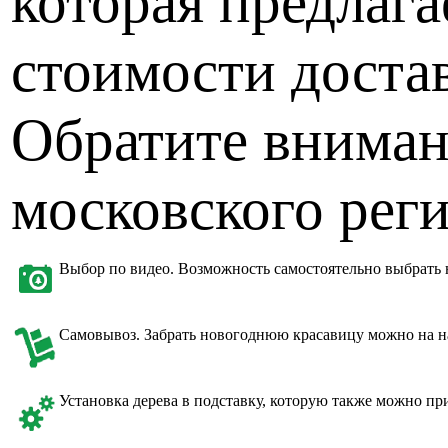
которая предлага
стоимости доста
Обратите вниман
московского рег
Выбор по видео. Возможность самостоятельно выбрать 
Самовывоз. Забрать новогоднюю красавицу можно на на
Установка дерева в подставку, которую также можно пр