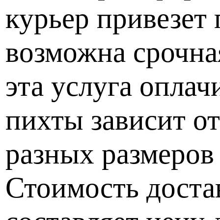
курьер привезет
возможна срочная
эта услуга оплач
пихты зависит от
разных размеров
Стоимость доста