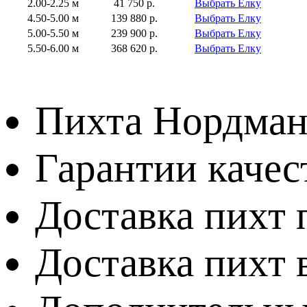
2.00-2.25 м
41 750 р.
Выбрать Елку
4.50-5.00 м
139 880 р.
Выбрать Елку
5.00-5.50 м
239 900 р.
Выбрать Елку
5.50-6.00 м
368 620 р.
Выбрать Елку
Пихта Нордман
Гарантии качес
Доставка пихт 
Доставка пихт 