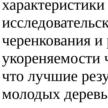
характеристики
исследовательск
черенкования и
укореняемости 
что лучшие рез
молодых деревь