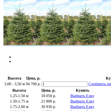
Высота
Цена, р.
Ку
3,00 - 3,50 м
94 700 р.
Сообщить пр
Высота
Цена, р.
Купить
1.25-1.50 м
18 050 р.
Выбрать Елку
1.50-1.75 м
21 800 р.
Выбрать Елку
1.75-2.00 м
30 930 р.
Выбрать Елку