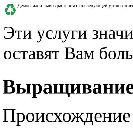
Демонтаж и вывоз растения с последующей утилизацие
Эти услуги значи
оставят Вам бол
Выращивание 
Происхождение 