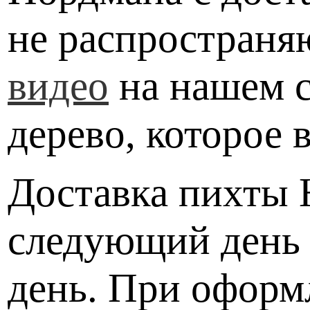
не распространя
видео
на нашем с
дерево, которое 
Доставка пихты 
следующий день 
день. При оформл