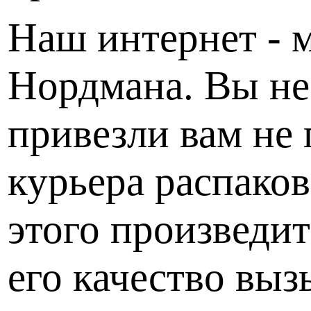
Наш интернет - м
Нордмана. Вы не 
привезли вам не 
курьера распаков
этого произведит
его качество выз