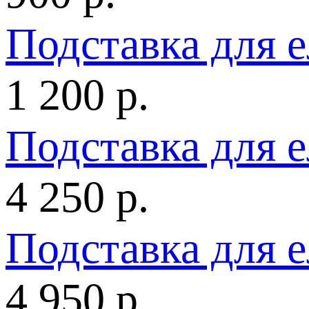
Подставка для 
1 200 р.
Подставка для 
4 250 р.
Подставка для 
4 950 р.