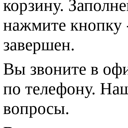
корзину. Заполн
нажмите кнопку -
завершен.
Вы звоните в оф
по телефону. Наш
вопросы.