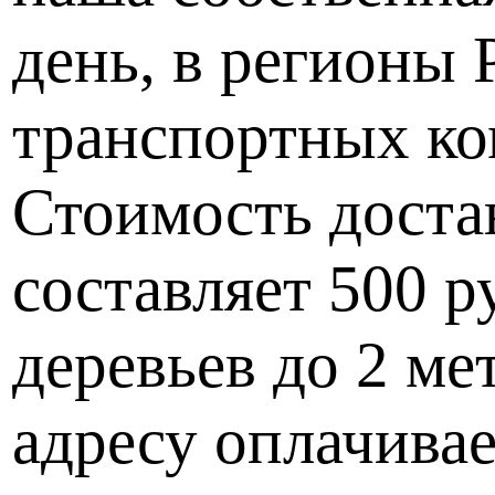
день, в регионы
транспортных ко
Стоимость доста
составляет 500 р
деревьев до 2 ме
адресу оплачивае