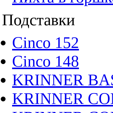
Подставки
Cinco 152
Cinco 148
KRINNER BAS
KRINNER CO