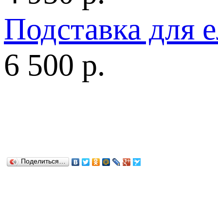
Подставка для 
6 500 р.
Поделиться…