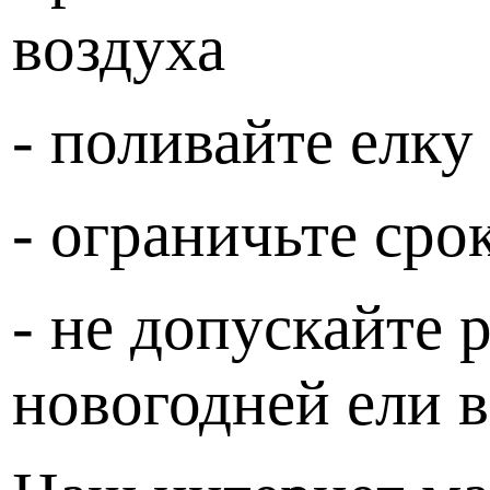
воздуха
- поливайте елку
- ограничьте ср
- не допускайте 
новогодней ели 