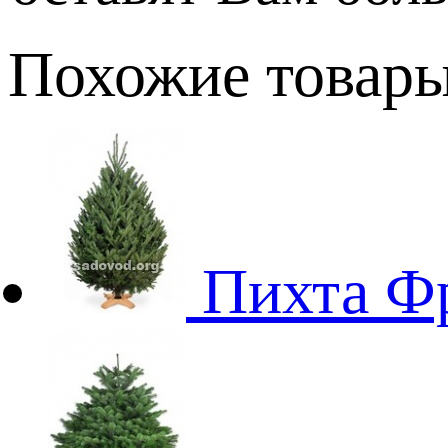
Похожие товар
Пихта Ф