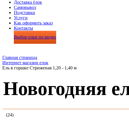
Доставка ёлок
Самовывоз
Подставки
Услуги
Как оформить заказ
Контакты
Выбор елки по видео
Главная страница
Интернет магазин елок
Ель в горшке Стриженая 1,20 - 1,40 м
Новогодняя е
(24)