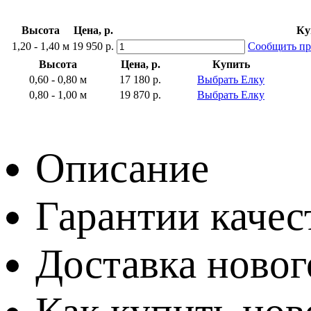
Высота
Цена, р.
Ку
1,20 - 1,40 м
19 950 р.
Сообщить пр
Высота
Цена, р.
Купить
0,60 - 0,80 м
17 180 р.
Выбрать Елку
0,80 - 1,00 м
19 870 р.
Выбрать Елку
Описание
Гарантии качес
Доставка новог