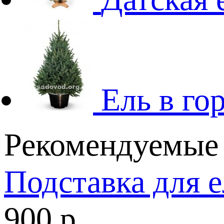
Ель в го
Рекомендуемые
Подставка для 
900 р.