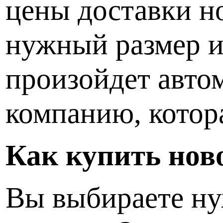
цены доставки н
нужный размер и 
произойдет авто
компанию, кото
Как купить нов
Вы выбираете нуж