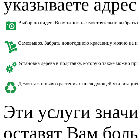
указываете адрес
Выбор по видео. Возможность самостоятельно выбрать 
Самовывоз. Забрать новогоднюю красавицу можно на на
Установка дерева в подставку, которую также можно пр
Демонтаж и вывоз растения с последующей утилизацие
Эти услуги значи
оставят Вам бол