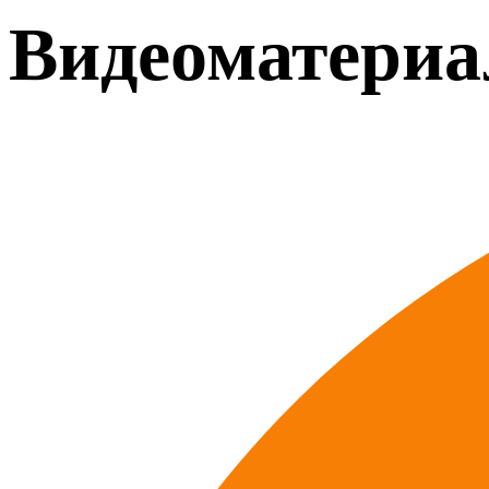
Видеоматери