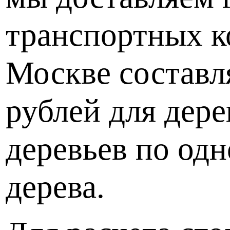
транспортных к
Москве составля
рублей для дере
деревьев по од
дерева.