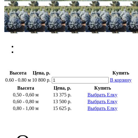
Высота
Цена, р.
Купить
0.60 - 0.80 м
10 800 р.
В корзину
Высота
Цена, р.
Купить
0,50 - 0,60 м
13 375 р.
Выбрать Елку
0,60 - 0,80 м
13 500 р.
Выбрать Елку
0,80 - 1,00 м
15 625 р.
Выбрать Елку