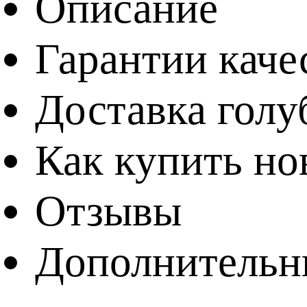
Описание
Гарантии каче
Доставка голу
Как купить н
Отзывы
Дополнительн