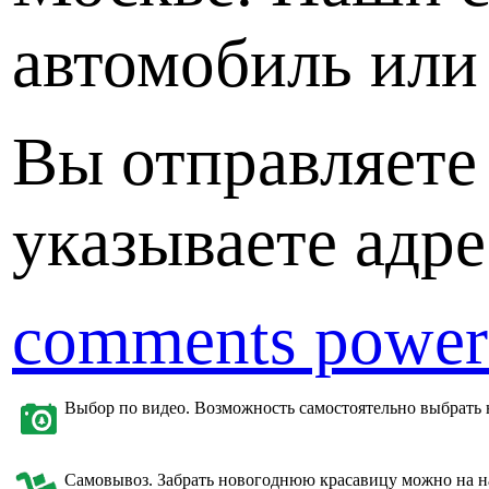
автомобиль или 
Вы отправляете 
указываете адре
comments power
Выбор по видео. Возможность самостоятельно выбрать 
Самовывоз. Забрать новогоднюю красавицу можно на на