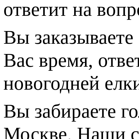
ответит на вопр
Вы заказываете
Вас время, отв
новогодней елки
Вы забираете го
Москве. Наши с