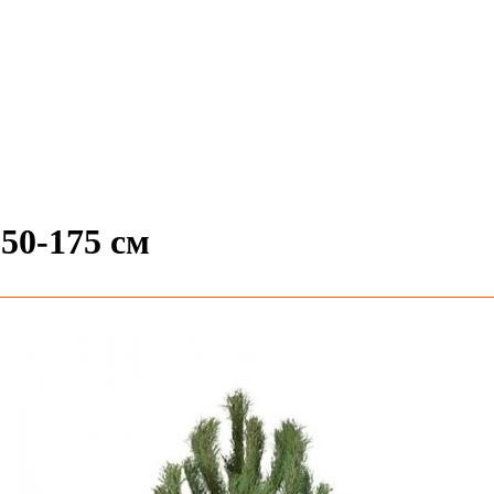
50-175 см