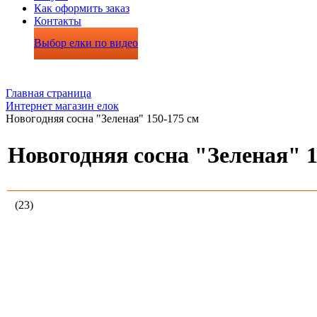
Как оформить заказ
Контакты
Выбор елки по видео
Главная страница
Интернет магазин елок
Новогодняя сосна "Зеленая" 150-175 см
Новогодняя сосна "Зеленая" 1
(23)